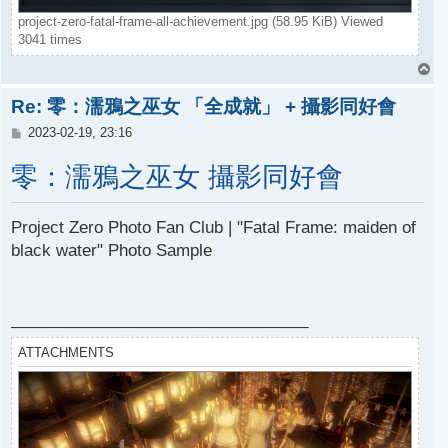
project-zero-fatal-frame-all-achievement.jpg (58.95 KiB) Viewed
3041 times
T
o
Re: 零：濡鴉之巫女 「全成就」 + 攝影同好會
p
P
2023-02-19, 23:16
o
s
零：濡鴉之巫女 攝影同好會
t
Project Zero Photo Fan Club | "Fatal Frame: maiden of
black water" Photo Sample
_________________________________
ATTACHMENTS