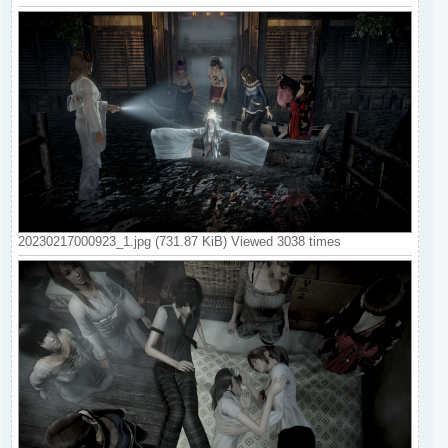
20230217000923_1.jpg (731.87 KiB) Viewed 3038 times