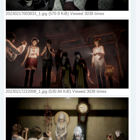
20230217003833_1.jpg (570.9 KiB) Viewed 3038 times
20230217222008_1.jpg (530.84 KiB) Viewed 3038 times