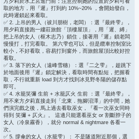
方夕莉於水上宮進門前；注意控制她的位置於夕莉可看
取的地方，用『遲』打到約 10%~20% ，會開始發白，
此時遲鎖起來看取。
✅ 2. 上吊的男人（祓川朋樹，老闆）：選『最終雫』，
用夕莉直接跑一縷莊旅館「頂樓屋頂」，用「遲、縛」
把上吊的女人（枢木志乃）鎖住，接著用『遲』鎖老闆
慢慢打，打完看取。 第六雫也可以，但是纜車控制室比
較小，不好看取，容易打到窗外，而旅館屋頂比較好控
看取。
✅ 3. 落下的女人（遠峰雪穗）：選『二之雫』，趁跳下
於地面後用『遲』鎖定解決，看取時間有點短，把握看
取，不行就重新 load 到方才找到冰見野冬陽的儲存點
即可。
✅ 4. 水籠笑彌 生前 + 水籠仄火 生前 ：選『最終雫』，
用不來方夕莉直接走到「北東．拖腳沼澤」的中間，她
們演完戲之後，馬上過去看取巫女，『看一次巫女同時
得到 笑彌 + 仄火』。 這邊只能選看巫女 or 割斷脖子的
女人（冷泉霧香），就分 normal & nightmare 各看一
次。
✅ 5. 撐傘的女人（水籠雫）： 不是隧道附近那個，選