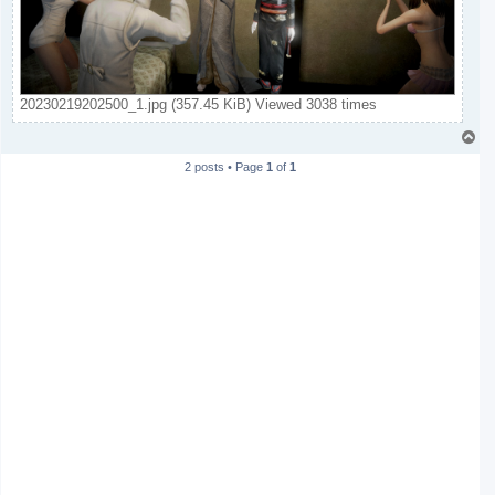
20230219202500_1.jpg (357.45 KiB) Viewed 3038 times
T
o
2 posts • Page
1
of
1
p